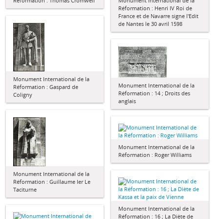
Réformation : Thomas Cromwell
Monument International de la
Réformation : Henri IV Roi de
France et de Navarre signe l'Edit
de Nantes le 30 avril 1598
Monument International de la
Monument International de la
Réformation : Gaspard de
Réformation : 14 ; Droits des
Coligny
anglais
Monument International de la
Réformation : Roger Williams
Monument International de la
Réformation : Guillaume Ier Le
Taciturne
Monument International de la
Réformation : 16 ; La Diète de