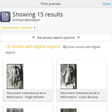
Print preview
Close
Showing 15 results
Archival description
Switzerland--Geneva
Advanced search options
15 results with digital objects
Show results with digital
objects
Monument International de la
Monument International de la
Réformation : Roger Williams
Réformation : Ivstan Bocskay